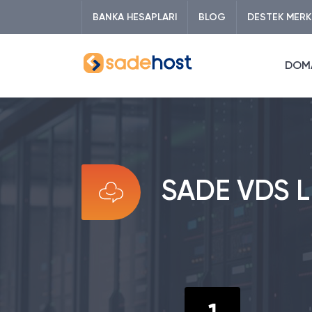
BANKA HESAPLARI
BLOG
DESTEK MERK
DOM
SADE VDS L