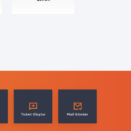
Ticket Oluştur
Mail Gönder